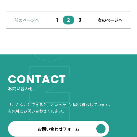
CONTACT
1
2
3
前のページへ
次のページへ
CONTACT
お問い合わせ
「こんなことできる？」といったご相談お待ちしています。
お気軽にお問い合わせください。
お問い合わせフォーム