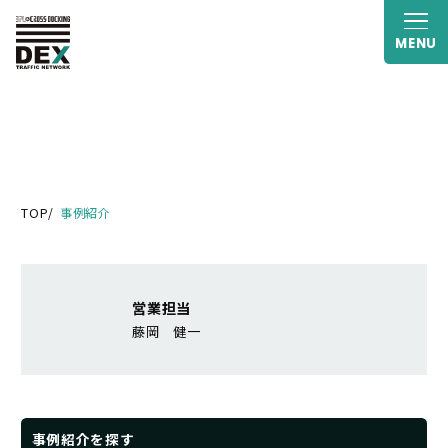
MENU
TOP
事例紹介
営業担当
藤岡 健一
事例紹介を探す