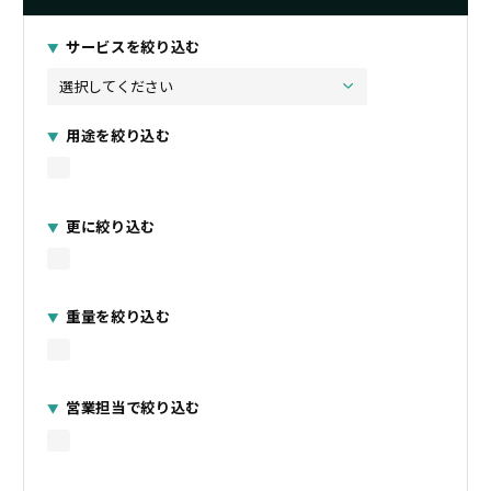
サービスを絞り込む
用途を絞り込む
更に絞り込む
重量を絞り込む
営業担当で絞り込む