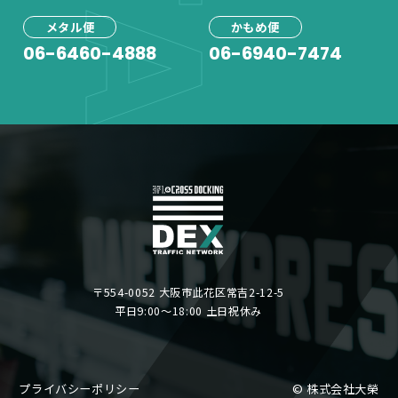
メタル便
かもめ便
06-6460-4888
06-6940-7474
〒554-0052 大阪市此花区常吉2-12-5
平日9:00〜18:00 土日祝休み
プライバシーポリシー
© 株式会社大榮