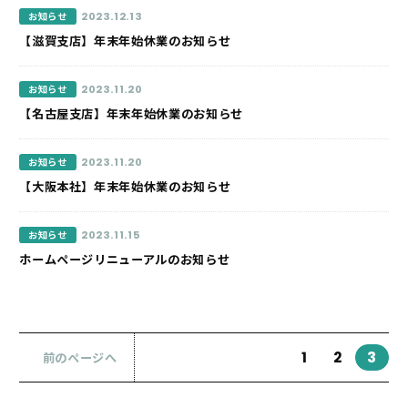
2023.12.13
お知らせ
【滋賀支店】年末年始休業のお知らせ
2023.11.20
お知らせ
【名古屋支店】年末年始休業のお知らせ
2023.11.20
お知らせ
【大阪本社】年末年始休業のお知らせ
2023.11.15
お知らせ
ホームページリニューアルのお知らせ
1
2
3
前のページへ