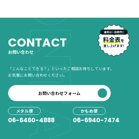
CONTACT
CONTACT
お問い合わせ
「こんなことできる？」といったご相談お待ちしています。
お気軽にお問い合わせください。
お問い合わせフォーム
メタル便
かもめ便
06-6460-4888
06-6940-7474