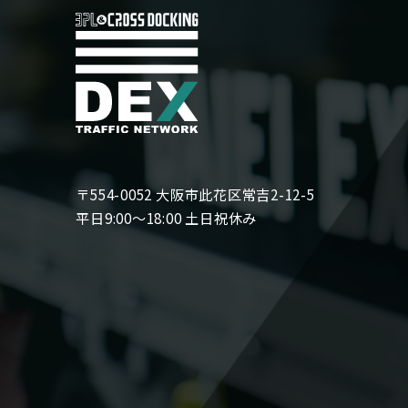
〒554-0052 大阪市此花区常吉2-12-5
平日9:00〜18:00 土日祝休み