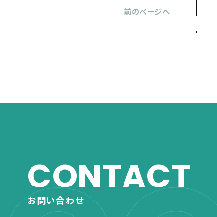
前のページへ
CONTACT
お問い合わせ