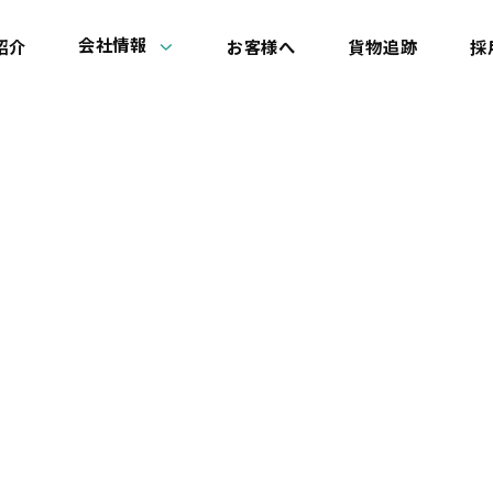
会社情報
紹介
お客様へ
貨物追跡
採