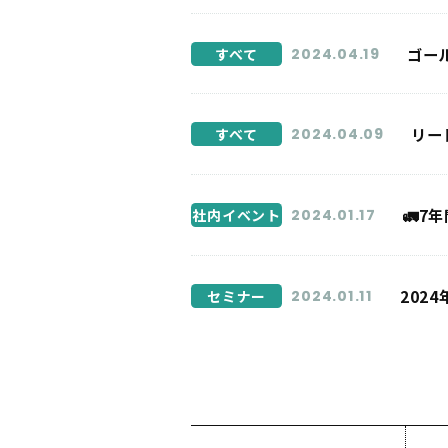
ゴー
すべて
2024.04.19
リー
すべて
2024.04.09
🚛7
社内イベント
2024.01.17
202
セミナー
2024.01.11