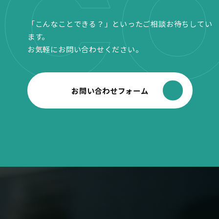
CO
「こんなことできる？」といったご相談お待ちしてい
ます。
お気軽にお問い合わせください。
お問い合わせフォーム