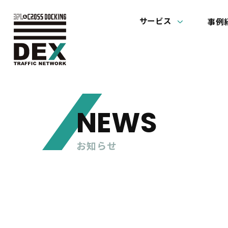
サービス
事例
NEWS
お知らせ