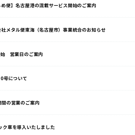
もめ便】名古屋港の混載サービス開始のご案内
会社メタル便東海（名古屋市）事業統合のお知らせ
年始 営業日のご案内
10号について
期間の営業のご案内
ック車を導入いたしました