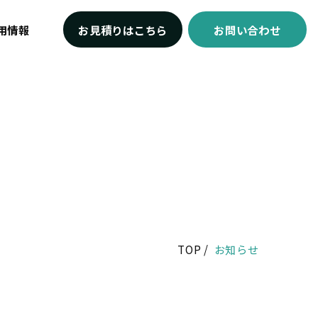
用情報
お見積りはこちら
お問い合わせ
TOP
お知らせ