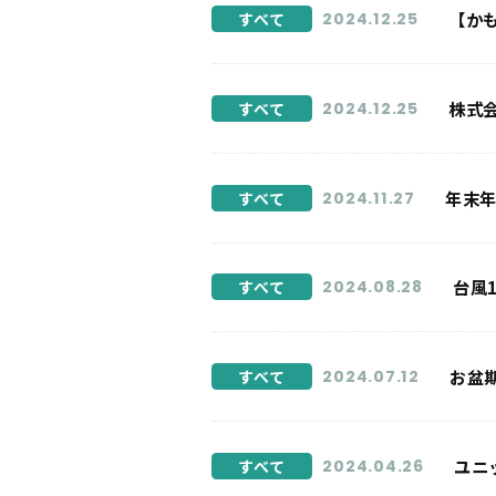
【か
すべて
2024.12.25
株式
すべて
2024.12.25
年末
すべて
2024.11.27
台風
すべて
2024.08.28
お盆
すべて
2024.07.12
ユニ
すべて
2024.04.26