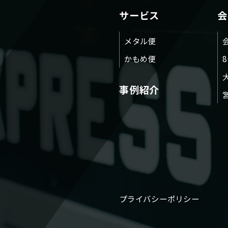
サービス
会
メタル便
かもめ便
事例紹介
プライバシーポリシー