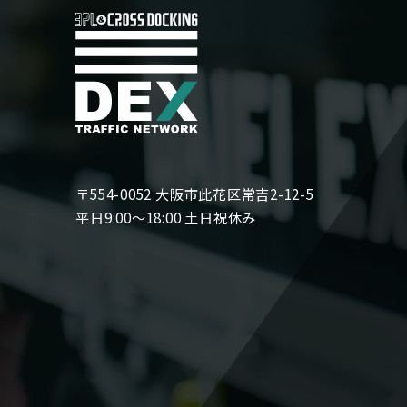
〒554-0052 大阪市此花区常吉2-12-5
平日9:00〜18:00 土日祝休み