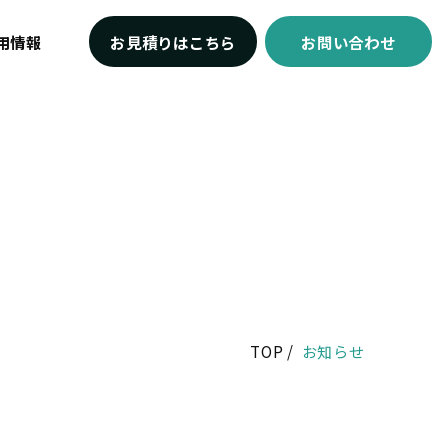
用情報
お見積りはこちら
お問い合わせ
TOP
お知らせ