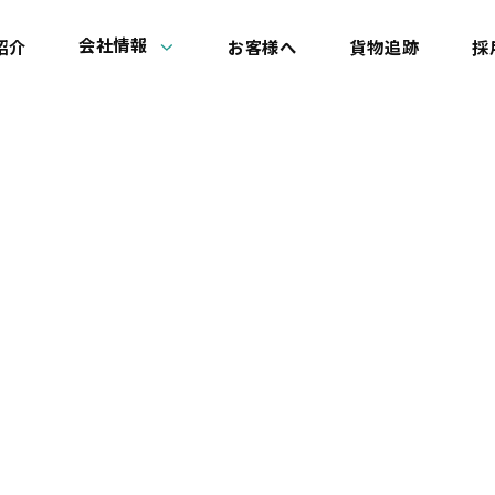
会社情報
紹介
お客様へ
貨物追跡
採