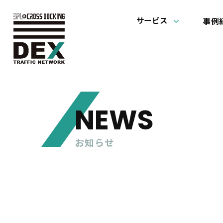
サービス
事例
NEWS
お知らせ