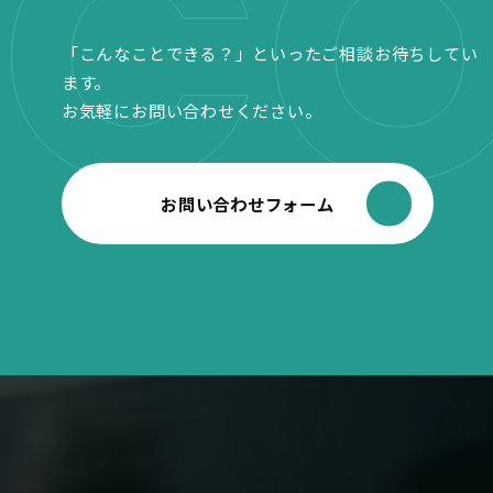
CO
「こんなことできる？」といったご相談お待ちしてい
ます。
お気軽にお問い合わせください。
お問い合わせフォーム