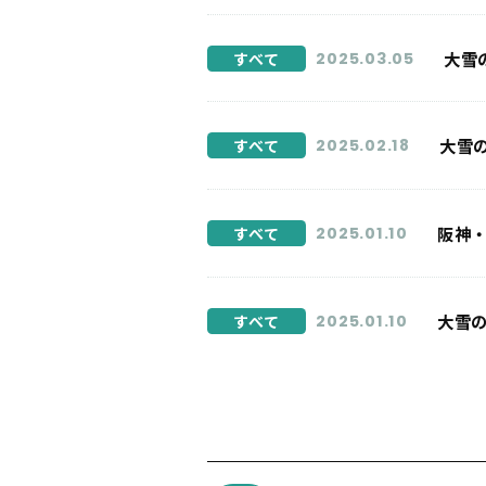
大雪
すべて
2025.03.05
大雪
すべて
2025.02.18
阪神
すべて
2025.01.10
大雪
すべて
2025.01.10