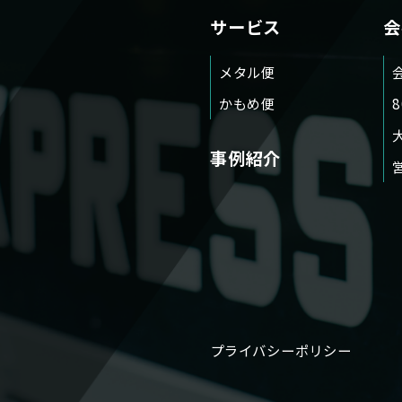
サービス
会
メタル便
かもめ便
事例紹介
プライバシーポリシー