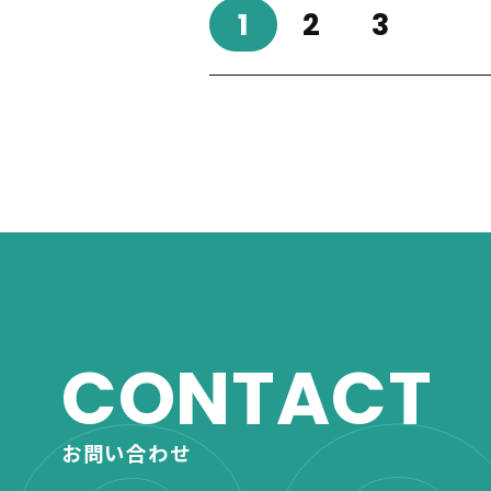
1
2
3
CONTACT
お問い合わせ