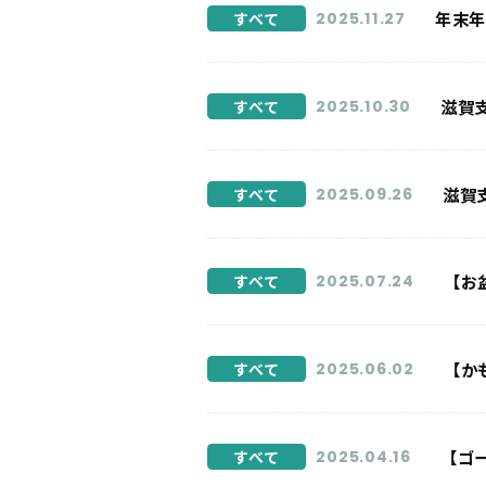
年末
すべて
2025.11.27
滋賀
すべて
2025.10.30
滋賀
すべて
2025.09.26
【お
すべて
2025.07.24
【か
すべて
2025.06.02
【ゴ
すべて
2025.04.16